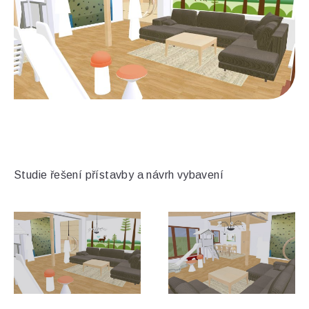
Nh 1
Studie řešení přístavby a návrh vybavení