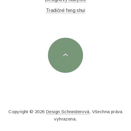
Tradičné feng shui
Copyright © 2026
Design Schneiderová
. Všechna práva
vyhrazena.